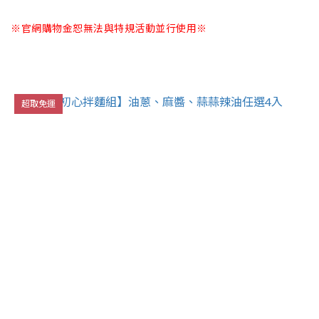
※官網購物金恕無法與特規活動並行使用※
超取免運