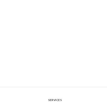
SERVICES