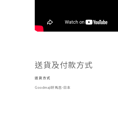
送貨及付款方式
送貨方式
Goodmaji好馬吉-日本