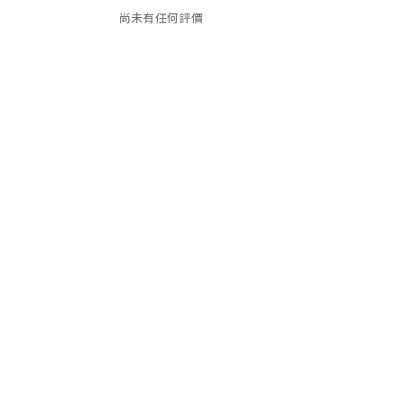
尚未有任何評價