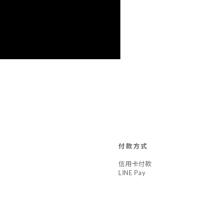
付款方式
信用卡付款
LINE Pay