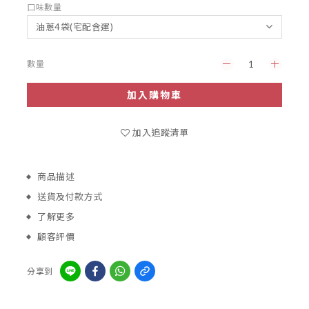
口味數量
數量
加入購物車
加入追蹤清單
商品描述
送貨及付款方式
了解更多
顧客評價
分享到