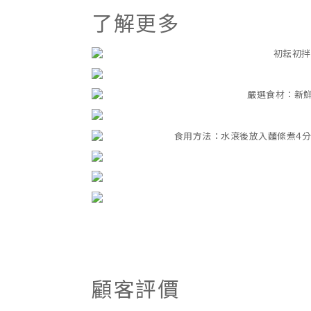
了解更多
顧客評價