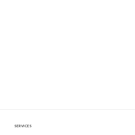
SERVICES