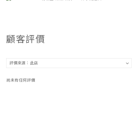
顧客評價
尚未有任何評價