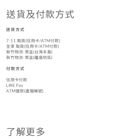
送貨及付款方式
送貨方式
7-11 取貨(信用卡/ATM付款)
全家 取貨(信用卡/ATM付款)
新竹物流-常溫(台灣本島)
新竹物流-常溫(離島地區)
付款方式
信用卡付款
LINE Pay
ATM匯款(虛擬帳號)
了解更多